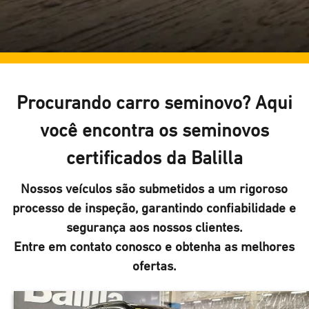
Procurando carro seminovo? Aqui
você encontra os seminovos
certificados da Balilla
Nossos veículos são submetidos a um rigoroso
processo de inspeção, garantindo confiabilidade e
segurança aos nossos clientes.
Entre em contato conosco e obtenha as melhores
ofertas.