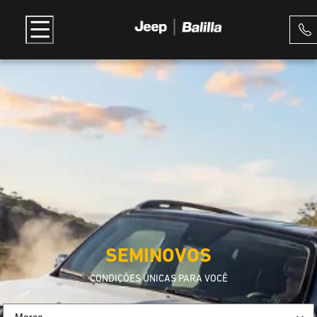
SEMINOVOS
CONDIÇÕES ÚNICAS PARA VOCÊ