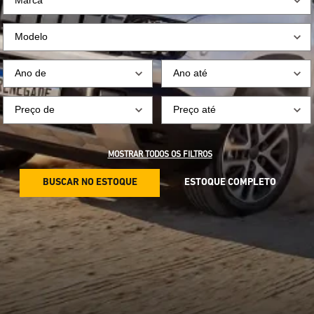
MOSTRAR TODOS OS FILTROS
BUSCAR NO ESTOQUE
ESTOQUE COMPLETO