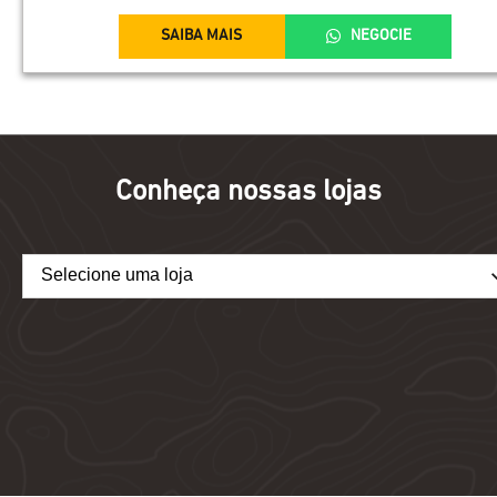
SAIBA MAIS
NEGOCIE
Conheça nossas lojas