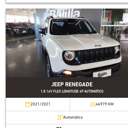
JEEP RENEGADE
1.8 16V FLEX LONGITUDE 4P AUTOMÁTICO
2021/2021
46979
KM
Automática